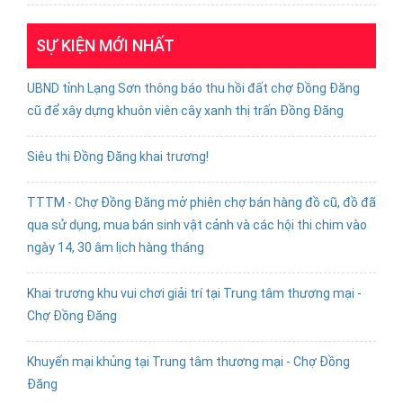
SỰ KIỆN MỚI NHẤT
UBND tỉnh Lạng Sơn thông báo thu hồi đất chợ Đồng Đăng
cũ để xây dựng khuôn viên cây xanh thị trấn Đồng Đăng
Siêu thị Đồng Đăng khai trương!
TTTM - Chợ Đồng Đăng mở phiên chợ bán hàng đồ cũ, đồ đã
qua sử dụng, mua bán sinh vật cảnh và các hội thi chim vào
ngày 14, 30 âm lịch hàng tháng
Khai trương khu vui chơi giải trí tại Trung tâm thương mại -
Chợ Đồng Đăng
Khuyến mại khủng tại Trung tâm thương mại - Chợ Đồng
Đăng