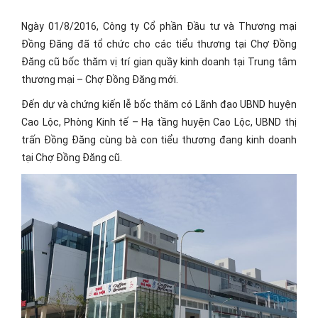
Ngày 01/8/2016, Công ty Cổ phần Đầu tư và Thương mại
Đồng Đăng đã tổ chức cho các tiểu thương tại Chợ Đồng
Đăng cũ bốc thăm vị trí gian quầy kinh doanh tại Trung tâm
thương mại – Chợ Đồng Đăng mới.
Đến dự và chứng kiến lễ bốc thăm có Lãnh đạo UBND huyện
Cao Lộc, Phòng Kinh tế – Hạ tầng huyện Cao Lộc, UBND thị
trấn Đồng Đăng cùng bà con tiểu thương đang kinh doanh
tại Chợ Đồng Đăng cũ.