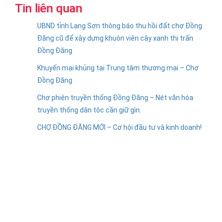
Tin liên quan
UBND tỉnh Lạng Sơn thông báo thu hồi đất chợ Đồng
Đăng cũ để xây dựng khuôn viên cây xanh thị trấn
Đồng Đăng
Khuyến mại khủng tại Trung tâm thương mại – Chợ
Đồng Đăng
Chợ phiên truyền thống Đồng Đăng – Nét văn hóa
truyền thống dân tộc cần giữ gìn.
CHỢ ĐỒNG ĐĂNG MỚI – Cơ hội đầu tư và kinh doanh!