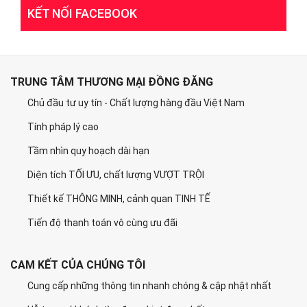
KẾT NỐI FACEBOOK
TRUNG TÂM THƯƠNG MẠI ĐỒNG ĐĂNG
Chủ đầu tư uy tín - Chất lượng hàng đầu Việt Nam
Tính pháp lý cao
Tầm nhìn quy hoạch dài hạn
Diện tích TỐI ƯU, chất lượng VƯỢT TRỘI
Thiết kế THÔNG MINH, cảnh quan TINH TẾ
Tiến độ thanh toán vô cùng ưu đãi
CAM KẾT CỦA CHÚNG TÔI
Cung cấp những thông tin nhanh chóng & cập nhật nhất