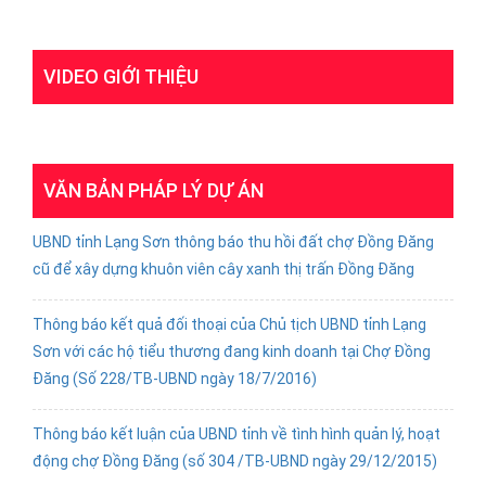
VIDEO GIỚI THIỆU
VĂN BẢN PHÁP LÝ DỰ ÁN
UBND tỉnh Lạng Sơn thông báo thu hồi đất chợ Đồng Đăng
cũ để xây dựng khuôn viên cây xanh thị trấn Đồng Đăng
Thông báo kết quả đối thoại của Chủ tịch UBND tỉnh Lạng
Sơn với các hộ tiểu thương đang kinh doanh tại Chợ Đồng
Đăng (Số 228/TB-UBND ngày 18/7/2016)
Thông báo kết luận của UBND tỉnh về tình hình quản lý, hoạt
động chợ Đồng Đăng (số 304 /TB-UBND ngày 29/12/2015)